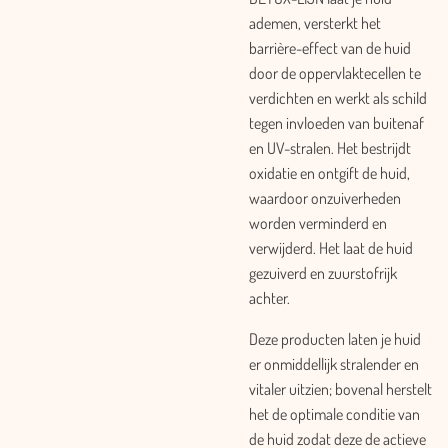
ademen, versterkt het
barrière-effect van de huid
door de oppervlaktecellen te
verdichten en werkt als schild
tegen invloeden van buitenaf
en UV-stralen. Het bestrijdt
oxidatie en ontgift de huid,
waardoor onzuiverheden
worden verminderd en
verwijderd. Het laat de huid
gezuiverd en zuurstofrijk
achter.
Deze producten laten je huid
er onmiddellijk stralender en
vitaler uitzien; bovenal herstelt
het de optimale conditie van
de huid zodat deze de actieve