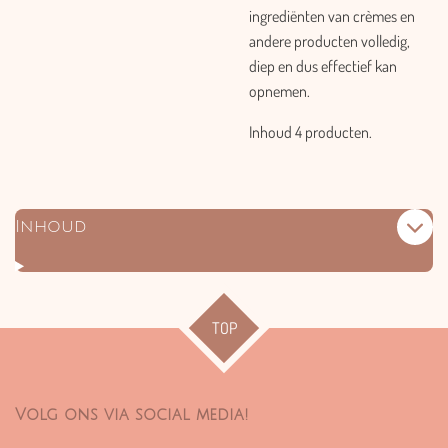
ingrediënten van crèmes en
andere producten volledig,
diep en dus effectief kan
opnemen.
Inhoud 4 producten.
Inhoud
TOP
Volg ons via social media!