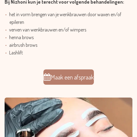
Bij Nizhoni kun je terecht voor volgende behandelingen:
het in vorm brengen van je wenkbrauwen door waxen en/of
epileren
verven van wenkbrauwen en/of wimpers
henna brows
airbrush brows
Lashlift
Maak een afspraak