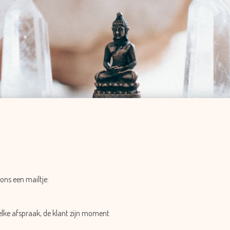
ons een mailtje:
elke afspraak, de klant zijn moment