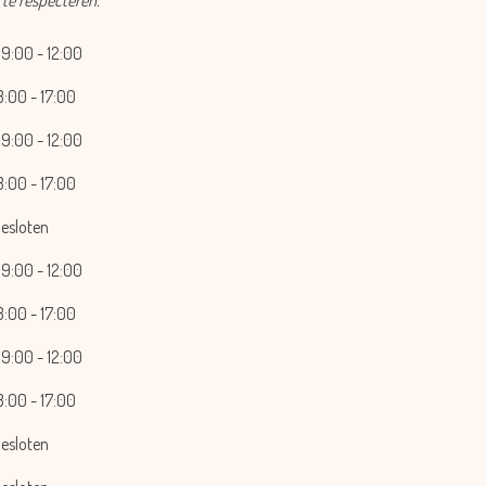
9:00 - 12:00
3:00 - 17:00
9:00 - 12:00
3:00 - 17:00
esloten
9:00 - 12:00
3:00 - 17:00
9:00 - 12:00
3:00 - 17:00
esloten