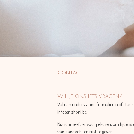
Contact
Wil je ons iets vragen?
Vul dan onderstaand formulier in of stuur 
info@nizhoni.be
Nizhoni heeft er voor gekozen, om tijdens 
van aandacht en rust te geven.