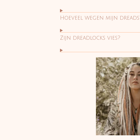
Hoeveel wegen mijn dreads
Zijn dreadlocks vies?